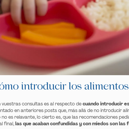
ómo introducir los alimentos
 vuestras consultas es al respecto de
cuándo introducir es
ado en anteriores posts que, más allá de no introducir ali
no es relavante, lo cierto es, que las recomendaciones pedi
l final,
las que acaban confundidas y con miedos son las f