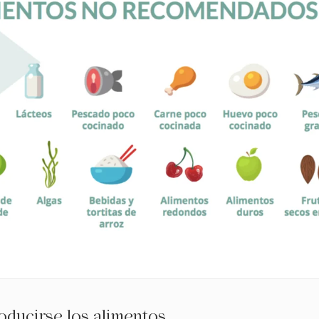
ducirse los alimentos