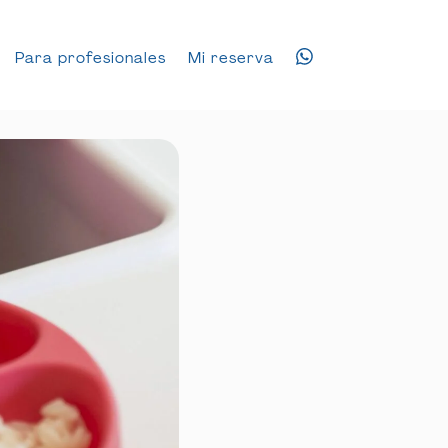
Para profesionales
Mi reserva