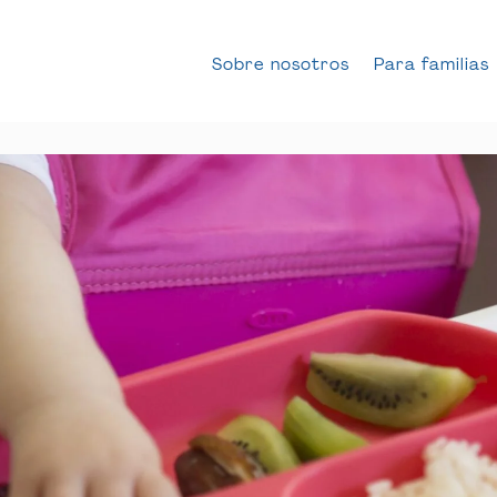
Sobre nosotros
Para familias