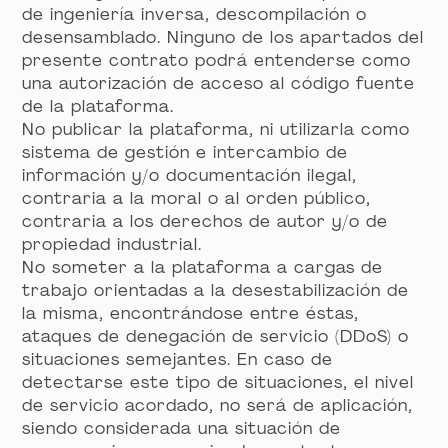
de ingeniería inversa, descompilación o
desensamblado. Ninguno de los apartados del
presente contrato podrá entenderse como
una autorización de acceso al código fuente
de la plataforma.
No publicar la plataforma, ni utilizarla como
sistema de gestión e intercambio de
información y/o documentación ilegal,
contraria a la moral o al orden público,
contraria a los derechos de autor y/o de
propiedad industrial.
No someter a la plataforma a cargas de
trabajo orientadas a la desestabilización de
la misma, encontrándose entre éstas,
ataques de denegación de servicio (DDoS) o
situaciones semejantes. En caso de
detectarse este tipo de situaciones, el nivel
de servicio acordado, no será de aplicación,
siendo considerada una situación de