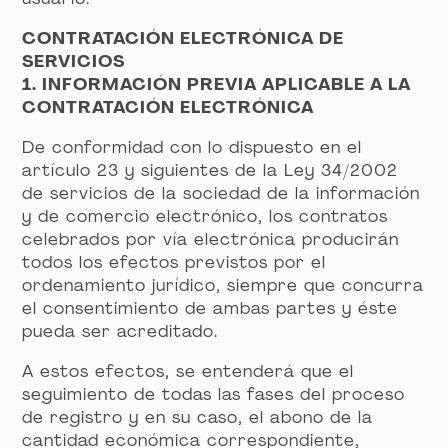
CONTRATACIÓN ELECTRÓNICA DE
SERVICIOS
1. INFORMACIÓN PREVIA APLICABLE A LA
CONTRATACIÓN ELECTRÓNICA
De conformidad con lo dispuesto en el
artículo 23 y siguientes de la Ley 34/2002
de servicios de la sociedad de la información
y de comercio electrónico, los contratos
celebrados por vía electrónica producirán
todos los efectos previstos por el
ordenamiento jurídico, siempre que concurra
el consentimiento de ambas partes y éste
pueda ser acreditado.
A estos efectos, se entenderá que el
seguimiento de todas las fases del proceso
de registro y en su caso, el abono de la
cantidad económica correspondiente,