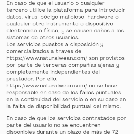
En caso de que el usuario o cualquier
tercero utilice la plataforma para introducir
datos, virus, código malicioso, hardware o
cualquier otro instrumento o dispositivo
electrónico o físico, y se causen daños a los
sistemas de otros usuarios.
Los servicios puestos a disposición y
comercializados a través de
https://www.naturalwean.com/ son provistos
por parte de terceras compañías ajenas y
completamente independientes del
prestador. Por ello,
https://www.naturalwean.com/ no se hace
responsable en caso de los fallos puntuales
en la continuidad del servicio o en su caso en
la falta de disponibilidad puntual del mismo.
En caso de que los servicios contratados por
parte del usuario no se encuentren
disponibles durante un plazo de más de 72