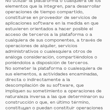
No utilizar la plataforma o cualquiera de los
elementos que la integren, para desarrollar
operaciones de tiempo compartido,
constituirse en proveedor de servicios de
aplicaciones software en la medida en que
estuvieren orientados a hacer posible el
acceso de terceros a la plataforma o a
cualquiera de sus componentes, a través de
operaciones de alquiler, servicios
administrativos o cualesquiera otros de
análoga consideración, compartiéndolos o
poniéndolos a disposición de terceros.
No someter la plataforma o cualesquiera de
sus elementos, a actividades encaminadas,
directa o indirectamente a la
descompilación de su software, que
impliquen su sometimiento a operaciones de
naturaleza inversa a las que determinaron su
construcción o que, en último término,
constituyan o puedan constituir operaciones