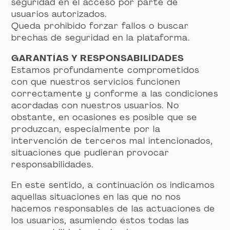
seguridad en el acceso por parte de
usuarios autorizados.
Queda prohibido forzar fallos o buscar
brechas de seguridad en la plataforma.
GARANTÍAS Y RESPONSABILIDADES
Estamos profundamente comprometidos
con que nuestros servicios funcionen
correctamente y conforme a las condiciones
acordadas con nuestros usuarios. No
obstante, en ocasiones es posible que se
produzcan, especialmente por la
intervención de terceros mal intencionados,
situaciones que pudieran provocar
responsabilidades.
En este sentido, a continuación os indicamos
aquellas situaciones en las que no nos
hacemos responsables de las actuaciones de
los usuarios, asumiendo éstos todas las