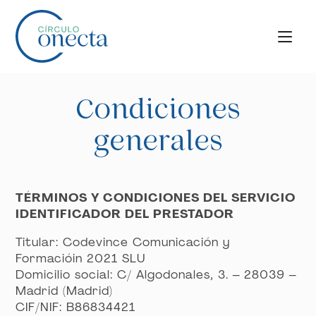
Condiciones
generales
TÉRMINOS Y CONDICIONES DEL SERVICIO
IDENTIFICADOR DEL PRESTADOR
Titular: Codevince Comunicación y
Formacióin 2021 SLU
Domicilio social: C/ Algodonales, 3. – 28039 –
Madrid (Madrid)
CIF/NIF: B86834421