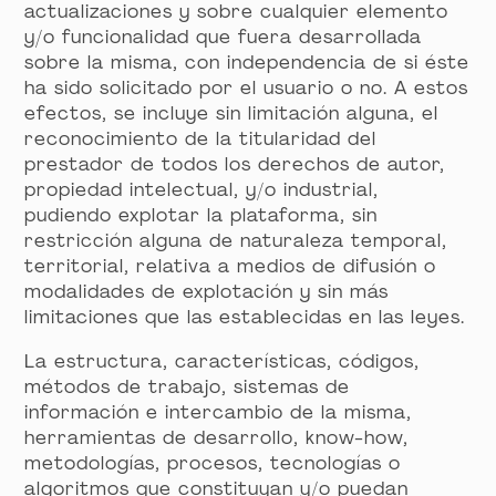
actualizaciones y sobre cualquier elemento
y/o funcionalidad que fuera desarrollada
sobre la misma, con independencia de si éste
ha sido solicitado por el usuario o no. A estos
efectos, se incluye sin limitación alguna, el
reconocimiento de la titularidad del
prestador de todos los derechos de autor,
propiedad intelectual, y/o industrial,
pudiendo explotar la plataforma, sin
restricción alguna de naturaleza temporal,
territorial, relativa a medios de difusión o
modalidades de explotación y sin más
limitaciones que las establecidas en las leyes.
La estructura, características, códigos,
métodos de trabajo, sistemas de
información e intercambio de la misma,
herramientas de desarrollo, know-how,
metodologías, procesos, tecnologías o
algoritmos que constituyan y/o puedan