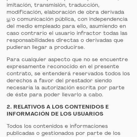
imitación, transmisión, traducción,
modificación, elaboración de obra derivada
y/o comunicación pública, con independencia
del medio empleado para ello, asumiendo en
caso contrario el usuario infractor todas las
responsabilidades directas o derivadas que
pudieran llegar a producirse.
Para cualquier aspecto que no se encuentre
expresamente reconocido en el presente
contrato, se entenderá reservados todos los
derechos a favor del prestador siendo
necesaria la autorización escrita por parte
de éste para poder llevarlo a cabo.
2. RELATIVOS A LOS CONTENIDOS E
INFORMACIÓN DE LOS USUARIOS
Todos los contenidos e informaciones
publicadas o gestionados por parte de los