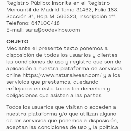
Registro Público: Inscrita en el Registro
Mercantil de Madrid Tomo 31462, Folio 183,
Sección 8ª, Hoja M-566323, Inscripción 1ªª.
Teléfono: 647100418
E-mail: sara@codevince.com
OBJETO
Mediante el presente texto ponemos a
disposición de todos los usuarios y clientes
las condiciones de uso y registro que son de
aplicación a nuestra plataforma de servicios
online https://www.naturalwean.com/ y a los
servicios que prestamos, quedando
reflejados en éste todos los derechos y
obligaciones que asisten a las partes.
Todos los usuarios que visitan o acceden a
nuestra plataforma y/o que utilizan alguno
de los servicios que ponemos a disposición,
aceptan las condiciones de uso y la política