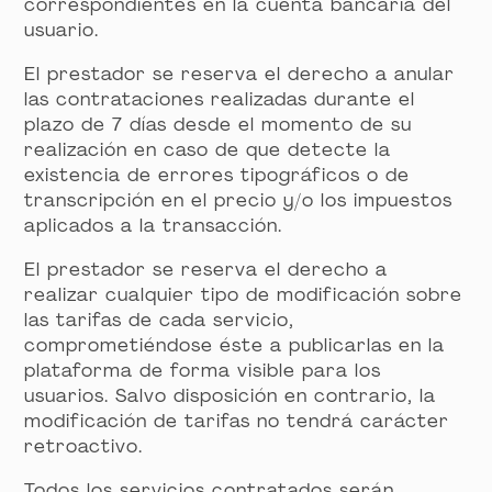
correspondientes en la cuenta bancaria del
usuario.
El prestador se reserva el derecho a anular
las contrataciones realizadas durante el
plazo de 7 días desde el momento de su
realización en caso de que detecte la
existencia de errores tipográficos o de
transcripción en el precio y/o los impuestos
aplicados a la transacción.
El prestador se reserva el derecho a
realizar cualquier tipo de modificación sobre
las tarifas de cada servicio,
comprometiéndose éste a publicarlas en la
plataforma de forma visible para los
usuarios. Salvo disposición en contrario, la
modificación de tarifas no tendrá carácter
retroactivo.
Todos los servicios contratados serán