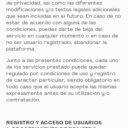
de privacidad, así como las diferentes
modificaciones y/o textos legales adicionales
que sean incluidas en el futuro. En caso de no
estar de acuerdo con alguna de las
condiciones, puedes darte de baja del
servicio en cualquier momento o en caso de
no ser usuario registrado, abandonar la
plataforma.
Junto a las presentes condiciones, cada uno
de los servicios prestado puede quedar
regulado por condiciones de uso y registro
de carácter particular, siendo obligatorio en
todo caso que el usuario acepte las mismas
expresamente antes de su utilización y/o
contratación.
REGISTRO Y ACCESO DE USUARIOS