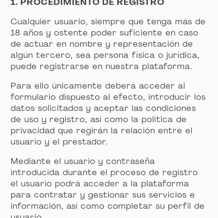
1. PROCEDIMIENTO DE REGISTRO
Cualquier usuario, siempre que tenga más de
18 años y ostente poder suficiente en caso
de actuar en nombre y representación de
algún tercero, sea persona física o jurídica,
puede registrarse en nuestra plataforma.
Para ello únicamente deberá acceder al
formulario dispuesto al efecto, introducir los
datos solicitados y aceptar las condiciones
de uso y registro, así como la política de
privacidad que regirán la relación entre el
usuario y el prestador.
Mediante el usuario y contraseña
introducida durante el proceso de registro
el usuario podrá acceder a la plataforma
para contratar y gestionar sus servicios e
información, así como completar su perfil de
usuario.