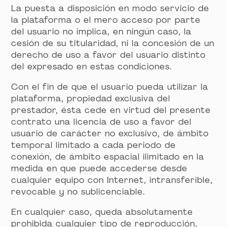
La puesta a disposición en modo servicio de
la plataforma o el mero acceso por parte
del usuario no implica, en ningún caso, la
cesión de su titularidad, ni la concesión de un
derecho de uso a favor del usuario distinto
del expresado en estas condiciones.
Con el fin de que el usuario pueda utilizar la
plataforma, propiedad exclusiva del
prestador, ésta cede en virtud del presente
contrato una licencia de uso a favor del
usuario de carácter no exclusivo, de ámbito
temporal limitado a cada periodo de
conexión, de ámbito espacial ilimitado en la
medida en que puede accederse desde
cualquier equipo con Internet, intransferible,
revocable y no sublicenciable.
En cualquier caso, queda absolutamente
prohibida cualquier tipo de reproducción,