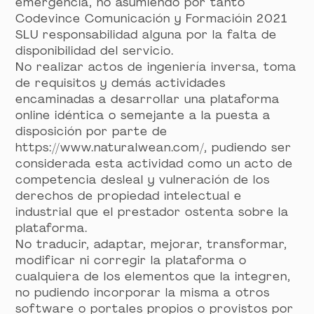
emergencia, no asumiendo por tanto
Codevince Comunicación y Formacióin 2021
SLU responsabilidad alguna por la falta de
disponibilidad del servicio.
No realizar actos de ingeniería inversa, toma
de requisitos y demás actividades
encaminadas a desarrollar una plataforma
online idéntica o semejante a la puesta a
disposición por parte de
https://www.naturalwean.com/, pudiendo ser
considerada esta actividad como un acto de
competencia desleal y vulneración de los
derechos de propiedad intelectual e
industrial que el prestador ostenta sobre la
plataforma.
No traducir, adaptar, mejorar, transformar,
modificar ni corregir la plataforma o
cualquiera de los elementos que la integren,
no pudiendo incorporar la misma a otros
software o portales propios o provistos por