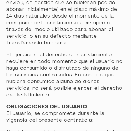
envío y de gestión que se hubieran podido
abonar inicialmente) en el plazo máximo de
14 días naturales desde el momento de la
recepción del desistimiento y siempre a
través del medio utilizado para abonar el
servicio, o en su defecto mediante
transferencia bancaria.
El ejercicio del derecho de desistimiento
requiere en todo momento que el usuario no
haya consumido o disfrutado de ninguno de
los servicios contratados. En caso de que
hubiera consumido alguno de dichos
servicios, no será posible ejercer el derecho
de desistimiento.
OBLIGACIONES DEL USUARIO
El usuario, se compromete durante la
vigencia del presente contrato a: