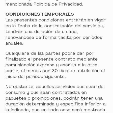
mencionada Política de Privacidad.
CONDICIONES TEMPORALES
Las presentes condiciones entrarán en vigor
en la fecha de la contratación del servicio y
tendrán una duración de un año,
renovándose de forma tácita por períodos
anuales.
Cualquiera de las partes podrá dar por
finalizado el presente contrato mediante
comunicación expresa y escrita a la otra
parte, al menos con 30 días de antelación al
inicio del período siguiente.
No obstante, aquellos servicios que sean de
consumo y que sean contratados en
paquetes o promociones, podrán tener una
duración determinada y específica inferior a
la indicada, que en todo caso será mostrada