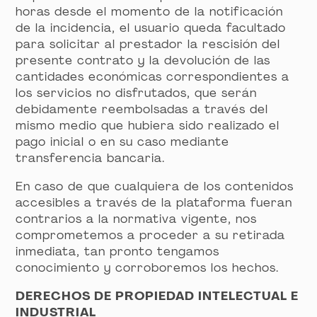
horas desde el momento de la notificación
de la incidencia, el usuario queda facultado
para solicitar al prestador la rescisión del
presente contrato y la devolución de las
cantidades económicas correspondientes a
los servicios no disfrutados, que serán
debidamente reembolsadas a través del
mismo medio que hubiera sido realizado el
pago inicial o en su caso mediante
transferencia bancaria.
En caso de que cualquiera de los contenidos
accesibles a través de la plataforma fueran
contrarios a la normativa vigente, nos
comprometemos a proceder a su retirada
inmediata, tan pronto tengamos
conocimiento y corroboremos los hechos.
DERECHOS DE PROPIEDAD INTELECTUAL E
INDUSTRIAL