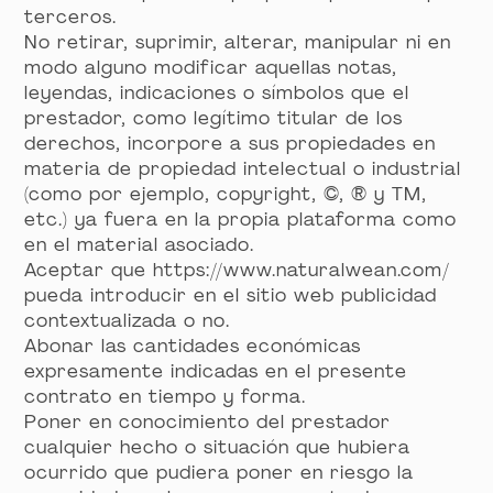
terceros.
No retirar, suprimir, alterar, manipular ni en
modo alguno modificar aquellas notas,
leyendas, indicaciones o símbolos que el
prestador, como legítimo titular de los
derechos, incorpore a sus propiedades en
materia de propiedad intelectual o industrial
(como por ejemplo, copyright, ©, ® y TM,
etc.) ya fuera en la propia plataforma como
en el material asociado.
Aceptar que https://www.naturalwean.com/
pueda introducir en el sitio web publicidad
contextualizada o no.
Abonar las cantidades económicas
expresamente indicadas en el presente
contrato en tiempo y forma.
Poner en conocimiento del prestador
cualquier hecho o situación que hubiera
ocurrido que pudiera poner en riesgo la