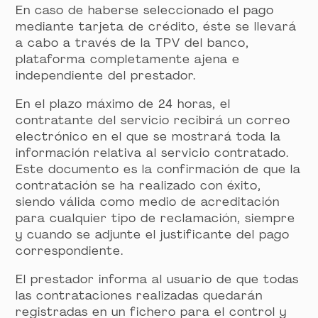
En caso de haberse seleccionado el pago
mediante tarjeta de crédito, éste se llevará
a cabo a través de la TPV del banco,
plataforma completamente ajena e
independiente del prestador.
En el plazo máximo de 24 horas, el
contratante del servicio recibirá un correo
electrónico en el que se mostrará toda la
información relativa al servicio contratado.
Este documento es la confirmación de que la
contratación se ha realizado con éxito,
siendo válida como medio de acreditación
para cualquier tipo de reclamación, siempre
y cuando se adjunte el justificante del pago
correspondiente.
El prestador informa al usuario de que todas
las contrataciones realizadas quedarán
registradas en un fichero para el control y