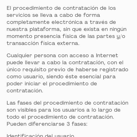
El procedimiento de contratación de los
servicios se lleva a cabo de forma
completamente electrónica a través de
nuestra plataforma, sin que exista en ningún
momento presencia física de las partes y/o
transacción física externa.
Cualquier persona con acceso a Internet
puede llevar a cabo la contratación, con el
único requisito previo de haberse registrado
como usuario, siendo éste esencial para
poder iniciar el procedimiento de
contratación.
Las fases del procedimiento de contratación
son visibles para los usuarios a lo largo de
todo el procedimiento de contratación.
Pueden diferenciarse 3 fases:
Identificación del usuario.