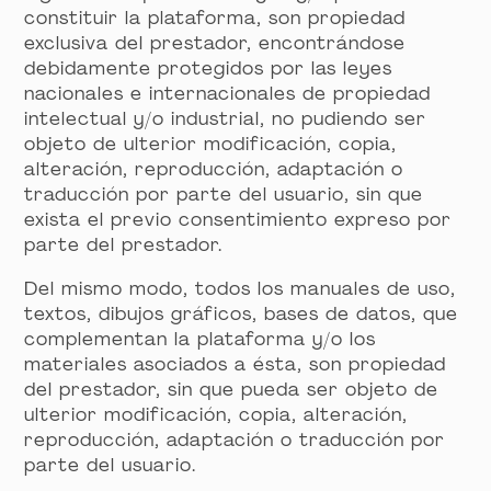
constituir la plataforma, son propiedad
exclusiva del prestador, encontrándose
debidamente protegidos por las leyes
nacionales e internacionales de propiedad
intelectual y/o industrial, no pudiendo ser
objeto de ulterior modificación, copia,
alteración, reproducción, adaptación o
traducción por parte del usuario, sin que
exista el previo consentimiento expreso por
parte del prestador.
Del mismo modo, todos los manuales de uso,
textos, dibujos gráficos, bases de datos, que
complementan la plataforma y/o los
materiales asociados a ésta, son propiedad
del prestador, sin que pueda ser objeto de
ulterior modificación, copia, alteración,
reproducción, adaptación o traducción por
parte del usuario.