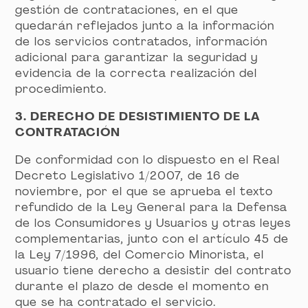
gestión de contrataciones, en el que
quedarán reflejados junto a la información
de los servicios contratados, información
adicional para garantizar la seguridad y
evidencia de la correcta realización del
procedimiento.
3. DERECHO DE DESISTIMIENTO DE LA
CONTRATACIÓN
De conformidad con lo dispuesto en el Real
Decreto Legislativo 1/2007, de 16 de
noviembre, por el que se aprueba el texto
refundido de la Ley General para la Defensa
de los Consumidores y Usuarios y otras leyes
complementarias, junto con el artículo 45 de
la Ley 7/1996, del Comercio Minorista, el
usuario tiene derecho a desistir del contrato
durante el plazo de desde el momento en
que se ha contratado el servicio.