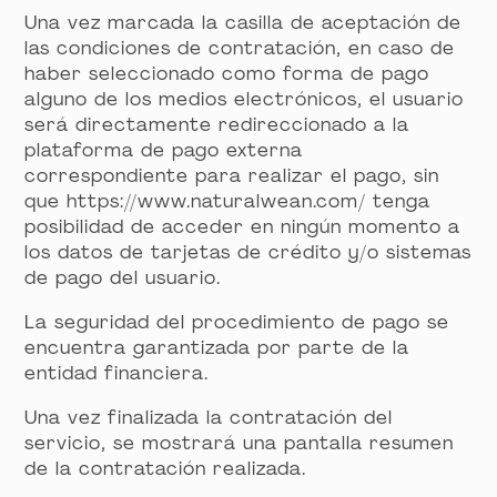
Una vez marcada la casilla de aceptación de
las condiciones de contratación, en caso de
haber seleccionado como forma de pago
alguno de los medios electrónicos, el usuario
será directamente redireccionado a la
plataforma de pago externa
correspondiente para realizar el pago, sin
que https://www.naturalwean.com/ tenga
posibilidad de acceder en ningún momento a
los datos de tarjetas de crédito y/o sistemas
de pago del usuario.
La seguridad del procedimiento de pago se
encuentra garantizada por parte de la
entidad financiera.
Una vez finalizada la contratación del
servicio, se mostrará una pantalla resumen
de la contratación realizada.