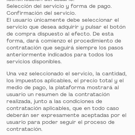
Selección del servicio y forma de pago.
Confirmación del servicio.
El usuario únicamente debe seleccionar el
servicio que desea adquirir y pulsar el botón
de compra dispuesto al efecto. De esta
forma, dará comienzo el procedimiento de
contratación que seguirá siempre los pasos
anteriormente indicados para todos los
servicios disponibles.
Una vez seleccionado el servicio, la cantidad,
los impuestos aplicables, el precio total y el
medio de pago, la plataforma mostrará al
usuario un resumen de la contratación
realizada, junto a las condiciones de
contratación aplicables, que en todo caso
deberán ser expresamente aceptadas por el
usuario para poder seguir el proceso de
contratación.