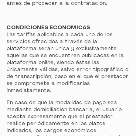
antes de proceder a la contratación.
CONDICIONES ECONÓMICAS
Las tarifas aplicables a cada uno de los
servicios ofrecidos a través de la
plataforma serán única y exclusivamente
aquellas que se encuentren publicadas en la
plataforma online, siendo éstas las
únicamente válidas, salvo error tipográfico o
de transcripción, caso en el que el prestador
se compromete a modificarlas
inmediatamente.
En caso de que la modalidad de pago sea
mediante domiciliación bancaria, el usuario
acepta expresamente que el prestador
realice periódicamente en los plazos
indicados, los cargos económicos