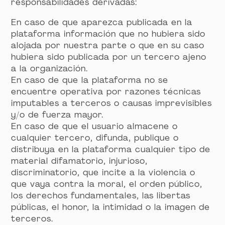
responsabilidades derivadas:
En caso de que aparezca publicada en la
plataforma información que no hubiera sido
alojada por nuestra parte o que en su caso
hubiera sido publicada por un tercero ajeno
a la organización.
En caso de que la plataforma no se
encuentre operativa por razones técnicas
imputables a terceros o causas imprevisibles
y/o de fuerza mayor.
En caso de que el usuario almacene o
cualquier tercero, difunda, publique o
distribuya en la plataforma cualquier tipo de
material difamatorio, injurioso,
discriminatorio, que incite a la violencia o
que vaya contra la moral, el orden público,
los derechos fundamentales, las libertas
públicas, el honor, la intimidad o la imagen de
terceros.