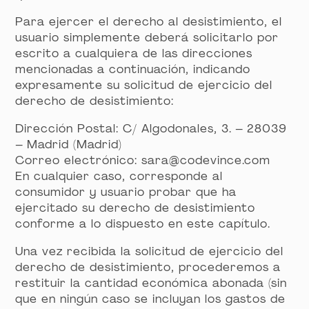
Para ejercer el derecho al desistimiento, el
usuario simplemente deberá solicitarlo por
escrito a cualquiera de las direcciones
mencionadas a continuación, indicando
expresamente su solicitud de ejercicio del
derecho de desistimiento:
Dirección Postal: C/ Algodonales, 3. – 28039
– Madrid (Madrid)
Correo electrónico: sara@codevince.com
En cualquier caso, corresponde al
consumidor y usuario probar que ha
ejercitado su derecho de desistimiento
conforme a lo dispuesto en este capítulo.
Una vez recibida la solicitud de ejercicio del
derecho de desistimiento, procederemos a
restituir la cantidad económica abonada (sin
que en ningún caso se incluyan los gastos de