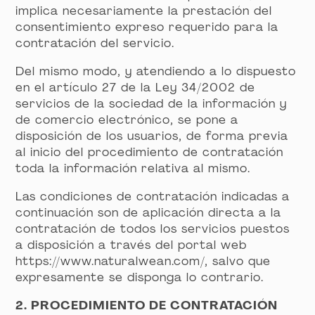
implica necesariamente la prestación del
consentimiento expreso requerido para la
contratación del servicio.
Del mismo modo, y atendiendo a lo dispuesto
en el artículo 27 de la Ley 34/2002 de
servicios de la sociedad de la información y
de comercio electrónico, se pone a
disposición de los usuarios, de forma previa
al inicio del procedimiento de contratación
toda la información relativa al mismo.
Las condiciones de contratación indicadas a
continuación son de aplicación directa a la
contratación de todos los servicios puestos
a disposición a través del portal web
https://www.naturalwean.com/, salvo que
expresamente se disponga lo contrario.
2. PROCEDIMIENTO DE CONTRATACIÓN