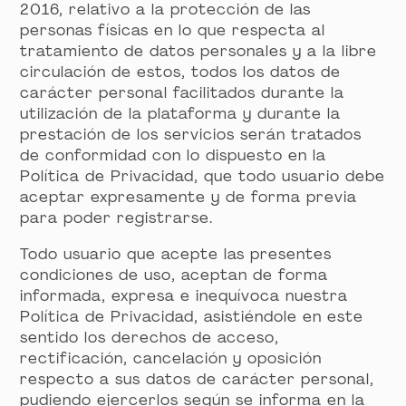
2016, relativo a la protección de las
personas físicas en lo que respecta al
tratamiento de datos personales y a la libre
circulación de estos, todos los datos de
carácter personal facilitados durante la
utilización de la plataforma y durante la
prestación de los servicios serán tratados
de conformidad con lo dispuesto en la
Política de Privacidad, que todo usuario debe
aceptar expresamente y de forma previa
para poder registrarse.
Todo usuario que acepte las presentes
condiciones de uso, aceptan de forma
informada, expresa e inequívoca nuestra
Política de Privacidad, asistiéndole en este
sentido los derechos de acceso,
rectificación, cancelación y oposición
respecto a sus datos de carácter personal,
pudiendo ejercerlos según se informa en la