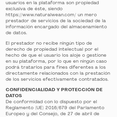
usuarios en la plataforma son propiedad
exclusiva de éste, siendo
https://www.naturalwean.com/ un mero
prestador de servicios de la sociedad de la
información encargado del almacenamiento
de datos.
El prestador no recibe ningún tipo de
derecho de propiedad intelectual por el
hecho de que el usuario los aloje o gestione
en su plataforma, por lo que en ningún caso
podrá tratarlos para fines diferentes a los
directamente relacionados con la prestación
de los servicios efectivamente contratados.
CONFIDENCIALIDAD Y PROTECCIÓN DE
DATOS
De conformidad con lo dispuesto por el
Reglamento (UE) 2016/679 del Parlamento
Europeo y del Consejo, de 27 de abril de