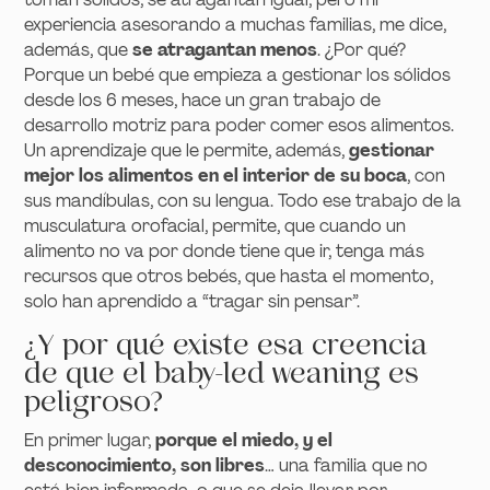
experiencia asesorando a muchas familias, me dice,
además, que
se atragantan menos
. ¿Por qué?
Porque un bebé que empieza a gestionar los sólidos
desde los 6 meses, hace un gran trabajo de
desarrollo motriz para poder comer esos alimentos.
Un aprendizaje que le permite, además,
gestionar
mejor los alimentos en el interior de su boca
, con
sus mandíbulas, con su lengua. Todo ese trabajo de la
musculatura orofacial, permite, que cuando un
alimento no va por donde tiene que ir, tenga más
recursos que otros bebés, que hasta el momento,
solo han aprendido a “tragar sin pensar”.
¿Y por qué existe esa creencia
de que el baby-led weaning es
peligroso?
En primer lugar,
porque el miedo, y el
desconocimiento, son libres
… una familia que no