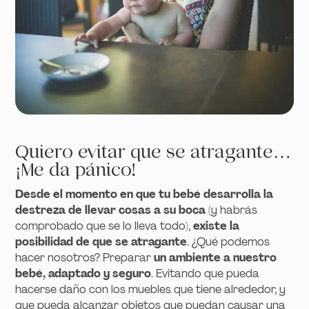
Quiero evitar que se atragante…
¡Me da pánico!
Desde el momento en que tu bebé desarrolla la
destreza de llevar cosas a su boca
(y habrás
comprobado que se lo lleva todo),
existe la
posibilidad de que se atragante
. ¿Qué podemos
hacer nosotros? Preparar
un ambiente a nuestro
bebé, adaptado y seguro
. Evitando que pueda
hacerse daño con los muebles que tiene alrededor, y
que pueda alcanzar objetos que puedan causar una