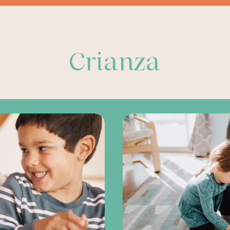
Crianza