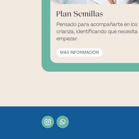
Plan Semillas
Pensado para acompañarte en los 
crianza, identificando qué necesita
empezar.
MÁS INFORMACIÓN