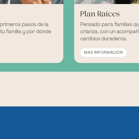
Plan Raíces
primeros pasos de la
Pensado para familias qu
 tu familia y por dónde
crianza, con un acompañ
cambios duraderos.
MÁS INFORMACIÓN