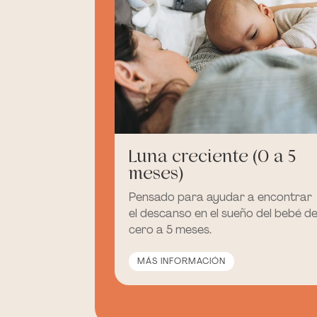
Luna creciente (0 a 5
meses)
Pensado para ayudar a encontrar
el descanso en el sueño del bebé d
cero a 5 meses.
MÁS INFORMACIÓN