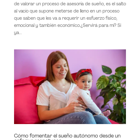
de valorar un proceso de asesoría de sueño, es el salto
al vacío que supone meterse de lleno en un proceso
que saben que les va a requerir un esfuerzo físico,
emocional y también económico.¿Servirá para mí? Si
ya...
Cómo fomentar el sueño autónomo desde un