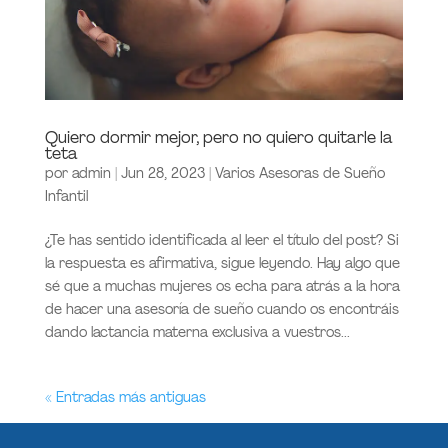
Quiero dormir mejor, pero no quiero quitarle la
teta
por
admin
|
Jun 28, 2023
|
Varios Asesoras de Sueño
Infantil
¿Te has sentido identificada al leer el título del post? Si
la respuesta es afirmativa, sigue leyendo. Hay algo que
sé que a muchas mujeres os echa para atrás a la hora
de hacer una asesoría de sueño cuando os encontráis
dando lactancia materna exclusiva a vuestros...
« Entradas más antiguas