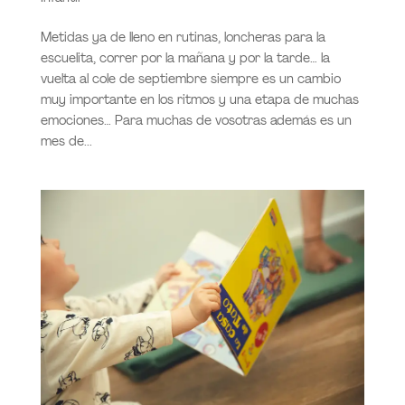
Metidas ya de lleno en rutinas, loncheras para la
escuelita, correr por la mañana y por la tarde… la
vuelta al cole de septiembre siempre es un cambio
muy importante en los ritmos y una etapa de muchas
emociones… Para muchas de vosotras además es un
mes de...