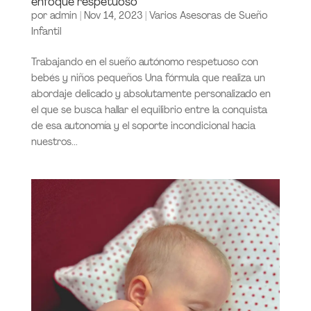
enfoque respetuoso
por
admin
|
Nov 14, 2023
|
Varios Asesoras de Sueño
Infantil
Trabajando en el sueño autónomo respetuoso con
bebés y niños pequeños Una fórmula que realiza un
abordaje delicado y absolutamente personalizado en
el que se busca hallar el equilibrio entre la conquista
de esa autonomía y el soporte incondicional hacia
nuestros...