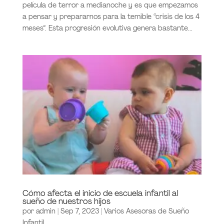
película de terror a medianoche y es que empezamos
a pensar y prepararnos para la temible “crisis de los 4
meses”. Esta progresión evolutiva genera bastante...
Cómo afecta el inicio de escuela infantil al
sueño de nuestros hijos
por
admin
|
Sep 7, 2023
|
Varios Asesoras de Sueño
Infantil