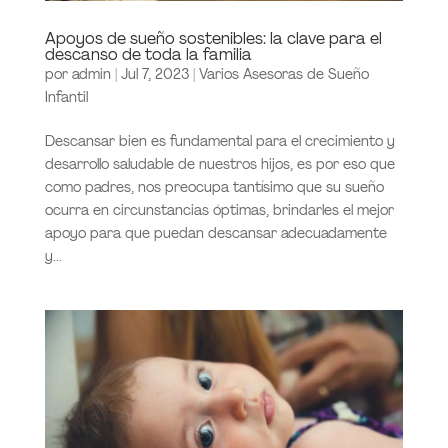
Apoyos de sueño sostenibles: la clave para el
descanso de toda la familia
por
admin
|
Jul 7, 2023
|
Varios Asesoras de Sueño
Infantil
Descansar bien es fundamental para el crecimiento y
desarrollo saludable de nuestros hijos, es por eso que
como padres, nos preocupa tantísimo que su sueño
ocurra en circunstancias óptimas, brindarles el mejor
apoyo para que puedan descansar adecuadamente
y...