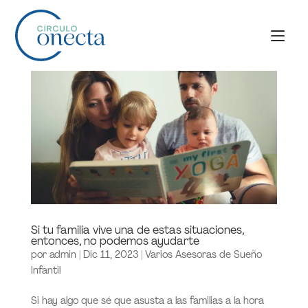
Si tu familia vive una de estas situaciones,
entonces, no podemos ayudarte
por
admin
|
Dic 11, 2023
|
Varios Asesoras de Sueño
Infantil
Si hay algo que sé que asusta a las familias a la hora