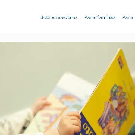
Sobre nosotros
Para familias
Para 