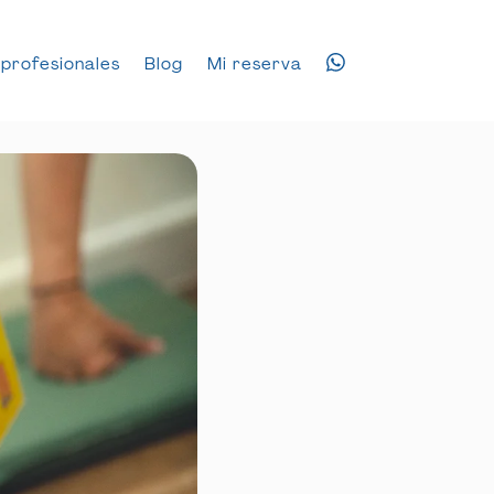
profesionales
Blog
Mi reserva