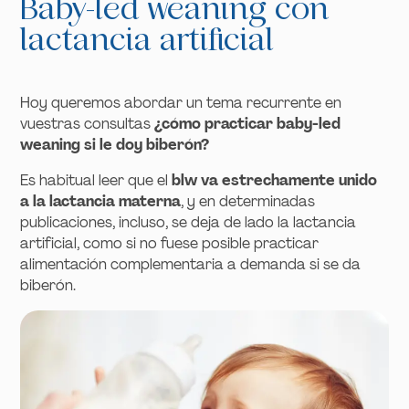
Baby-led weaning con
lactancia artificial
Hoy queremos abordar un tema recurrente en
vuestras consultas
¿cómo practicar baby-led
weaning si le doy biberón?
Es habitual leer que el
blw va estrechamente unido
a la lactancia materna
, y en determinadas
publicaciones, incluso, se deja de lado la lactancia
artificial, como si no fuese posible practicar
alimentación complementaria a demanda si se da
biberón.