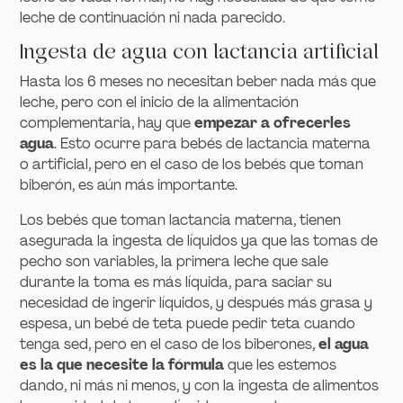
leche de continuación ni nada parecido.
Ingesta de agua con lactancia artificial
Hasta los 6 meses no necesitan beber nada más que
leche, pero con el inicio de la alimentación
complementaria, hay que
empezar a ofrecerles
agua
. Esto ocurre para bebés de lactancia materna
o artificial, pero en el caso de los bebés que toman
biberón, es aún más importante.
Los bebés que toman lactancia materna, tienen
asegurada la ingesta de líquidos ya que las tomas de
pecho son variables, la primera leche que sale
durante la toma es más líquida, para saciar su
necesidad de ingerir líquidos, y después más grasa y
espesa, un bebé de teta puede pedir teta cuando
tenga sed, pero en el caso de los biberones,
el agua
es la que necesite la fórmula
que les estemos
dando, ni más ni menos, y con la ingesta de alimentos