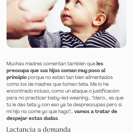
Muchas madres comentan también que
les
preocupa que sus hijos coman muy poco al
principio
porque no están tan bien alimentados
como los de madres que toman teta. Me lo he
encontrado incluso, como un ataque o justificación
para no practicar baby-led weaning… “claro… es que
tú le das teta y con eso ya te despreocupas pero si
mi hijo no come yo qué hago”…
vamos a tratar de
despejar estas dudas
.
Lactancia a demanda